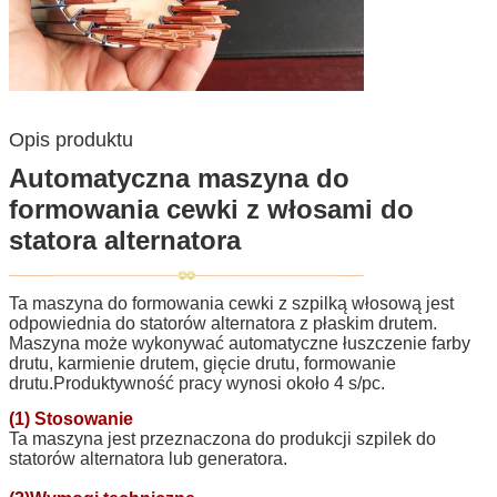
Opis produktu
Automatyczna maszyna do
formowania cewki z włosami do
statora alternatora
Ta maszyna do formowania cewki z szpilką włosową jest
odpowiednia do statorów alternatora z płaskim drutem.
Maszyna może wykonywać automatyczne łuszczenie farby
drutu, karmienie drutem, gięcie drutu, formowanie
drutu.Produktywność pracy wynosi około 4 s/pc.
(1) Stosowanie
Ta maszyna jest przeznaczona do produkcji szpilek do
statorów alternatora lub generatora.