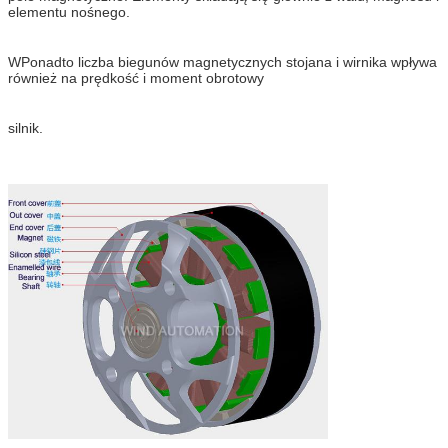
elementu nośnego.
W
Ponadto liczba biegunów magnetycznych stojana i wirnika wpływa
również na prędkość i moment obrotowy
silnik.