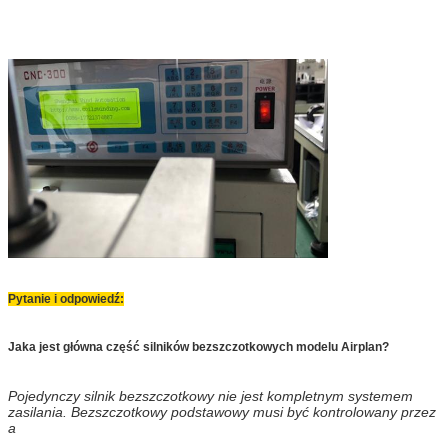
Pytanie i odpowiedź:
Jaka jest główna część silników bezszczotkowych modelu Airplan?
Pojedynczy silnik bezszczotkowy nie jest kompletnym systemem
zasilania. Bezszczotkowy podstawowy musi być kontrolowany przez
a